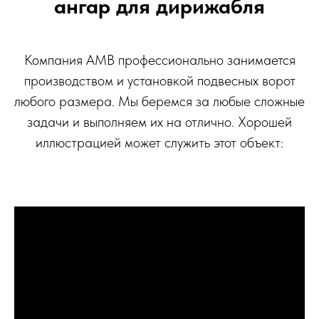
ангар для дирижабля
Компания АМВ профессионально занимается
производством и установкой подвесных ворот
любого размера. Мы беремся за любые сложные
задачи и выполняем их на отлично. Хорошей
иллюстрацией может служить этот объект: