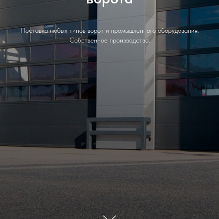
Поставка любых типов ворот и промышленного оборудования.
Собственное производство.