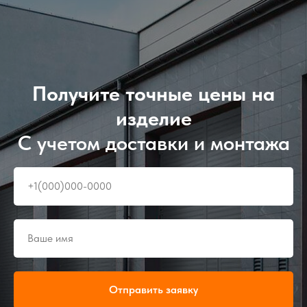
Получите точные цены на
изделие
C учетом доставки и монтажа
Отправить заявку