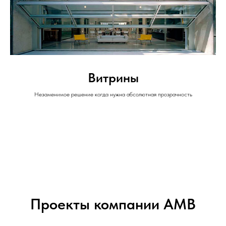
Витрины
Незаменимое решение когда нужна абсолютная прозрачность
Проекты компании АМВ