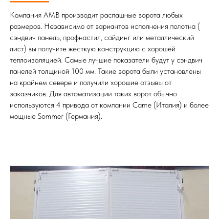
Компания АМВ производит распашные ворота любых
размеров. Независимо от вариантов исполнения полотна (
сэндвич панель, профнастил, сайдинг или металлический
лист) вы получите жесткую конструкцию с хорошей
теплоизоляцией. Самые лучшие показатели будут у сэндвич
панелей толщиной 100 мм. Такие ворота были установлены
на крайнем севере и получили хорошие отзывы от
заказчиков. Для автоматизации таких ворот обычно
используются 4 привода от компании Came (Италия) и более
мощные Sommer (Германия).