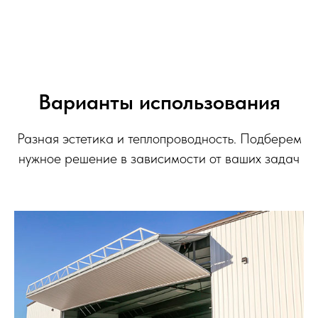
Варианты использования
Разная эстетика и теплопроводность. Подберем
нужное решение в зависимости от ваших задач