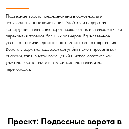
Подвесные ворота предназначены в основном для
производственных помещений. Удобная и недорогая
конструкция подвесных ворот позволяет их использовать для
перекрытия проёмов больших размеров. Единственное
условие - наличие достаточного места в зоне открывания.
Ворота с верхним подвесом могут быть смонтированы как
снаружи, так и внутри помещений и использоваться как
уличные ворота или как внутрицеховые подвижные
перегородки.
Проект: Подвесные ворота в