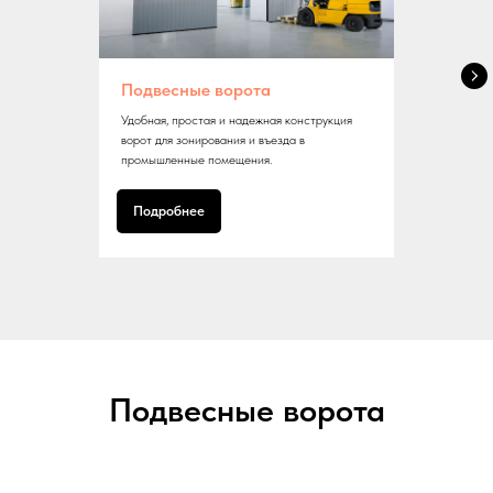
Подвесные ворота
Удобная, простая и надежная конструкция
ворот для зонирования и въезда в
промышленные помещения.
Подробнее
Подвесные ворота