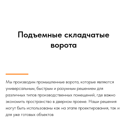
Подъемные складчатые
ворота
Мы производим промышленные ворота, которые являются
универсальным, быстрым и разумным решением для
различных типов производственных помещений, где важно
экономить пространство в дверном проеме. Наши решения
могут быть использованы как на этапе проектирования, так и
для уже готовых объектов