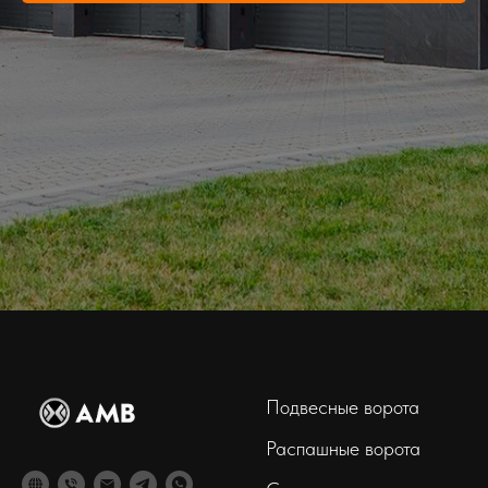
Подвесные ворота
Распашные ворота