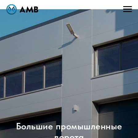
Большие промышленные
ворота