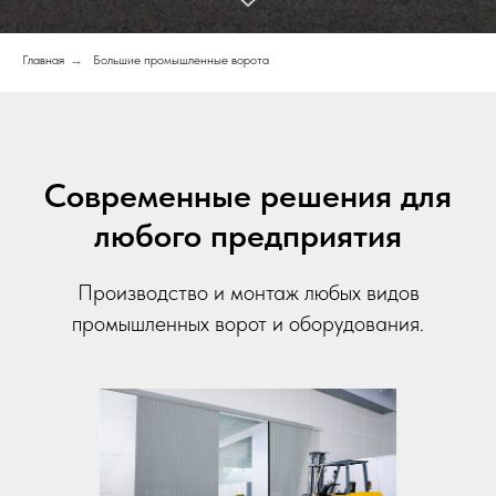
Главная
→
Большие промышленные ворота
Современные решения для
любого предприятия
Производство и монтаж любых видов
промышленных ворот и оборудования.