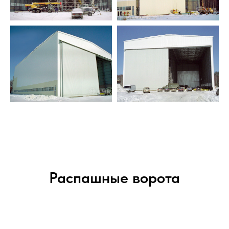
Распашные ворота