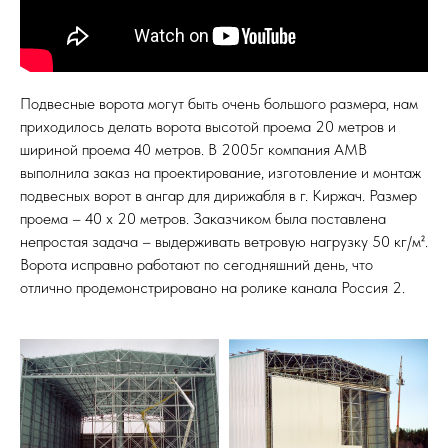
Подвесные ворота могут быть очень большого размера, нам
приходилось делать ворота высотой проема 20 метров и
шириной проема 40 метров. В 2005г компания АМВ
выполнила заказ на проектирование, изготовление и монтаж
подвесных ворот в ангар для дирижабля в г. Киржач. Размер
проема – 40 х 20 метров. Заказчиком была поставлена
непростая задача – выдерживать ветровую нагрузку 50 кг/м².
Ворота исправно работают по сегодняшний день, что
отлично продемонстрировано на ролике канала Россия 2.